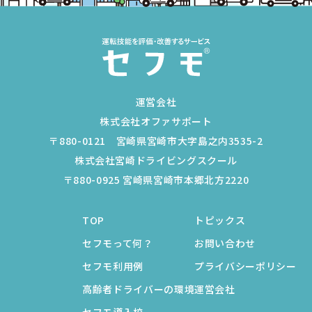
運営会社
株式会社オファサポート
〒880-0121 宮崎県宮崎市大字島之内3535-2
株式会社宮崎ドライビングスクール
〒880-0925 宮崎県宮崎市本郷北方2220
TOP
トピックス
セフモって何？
お問い合わせ
セフモ利用例
プライバシーポリシー
高齢者ドライバーの環境
運営会社