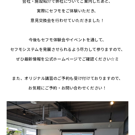
会社・施設紹介で弊社についてご案内したあと、
実際にセフモをご体験いただき、
意見交換会を行わせていただきました！
今後もセフモ体験会やイベントを通して、
セフモシステムを発展させられるよう尽力して参りますので、
ぜひ最新情報を公式ホームページでご確認ください☆ミ
また、オリジナル講習のご予約も受け付けておりますので、
お気軽にご予約・お問い合わせください！