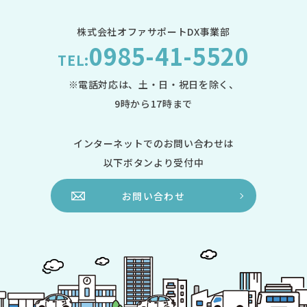
株式会社オファサポートDX事業部
0985-41-5520
TEL:
※電話対応は、土・日・祝日を除く、
9時から17時まで
インターネットでのお問い合わせは
以下ボタンより受付中
お問い合わせ