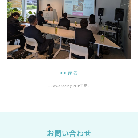
<< 戻る
- Powered by PHP工房 -
お問い合わせ