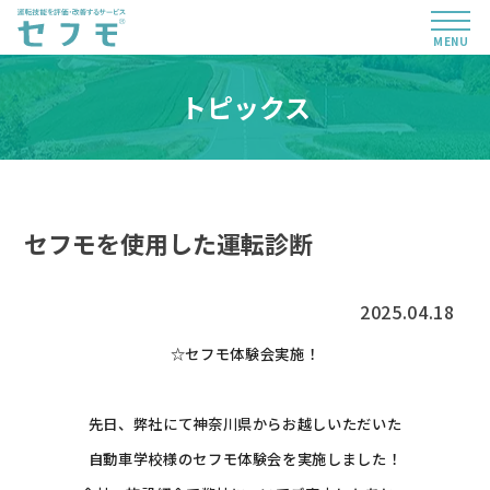
MENU
トピックス
セフモを使用した運転診断
2025.04.18
☆セフモ体験会実施！
先日、弊社にて神奈川県からお越しいただいた
自動車学校様のセフモ体験会を実施しました！