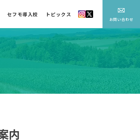
セフモ導入校
トピックス
お問い合わせ
案内