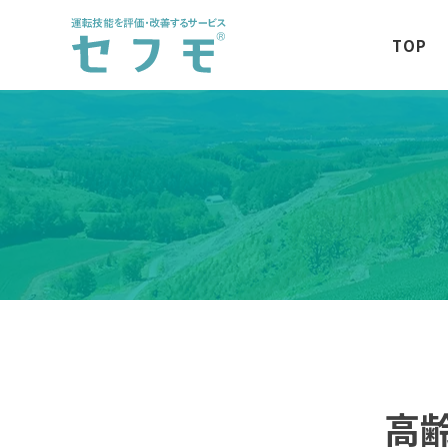
TOP
高