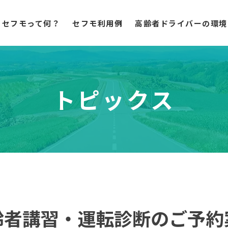
セフモって何？
セフモ利用例
高齢者ドライバーの環境
トピックス
齢者講習・運転診断のご予約