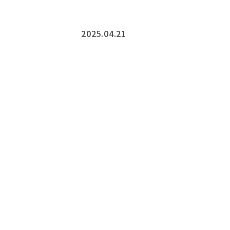
2025.04.21