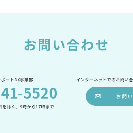
お問い合わせ
ポートDX事業部
インターネットでのお問い
-41-5520
お問
日を除く、
9時から17時まで