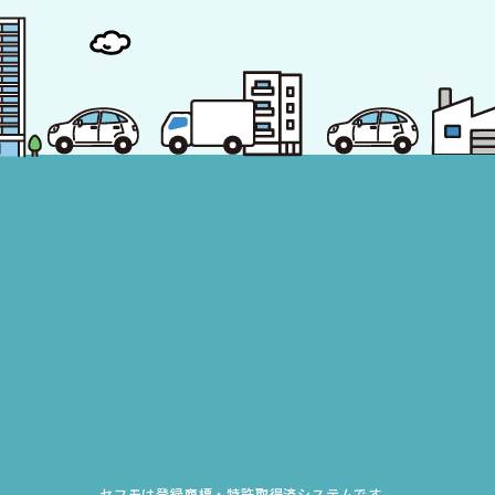
セフモは登録商標・特許取得済システムです。