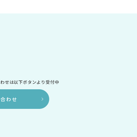
合わせは
以下ボタンより受付中
い合わせ