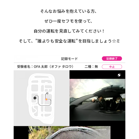
そんなお悩みを抱えている方、
ぜひ一度セフモを使って、
自分の運転を見直してみてください！
そして、"誰よりも安全な運転"を目指しましょう☆ミ