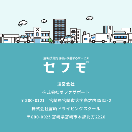
運営会社
株式会社オファサポート
〒880-0121 宮崎県宮崎市大字島之内3535-2
株式会社宮崎ドライビングスクール
〒880-0925 宮崎県宮崎市本郷北方2220