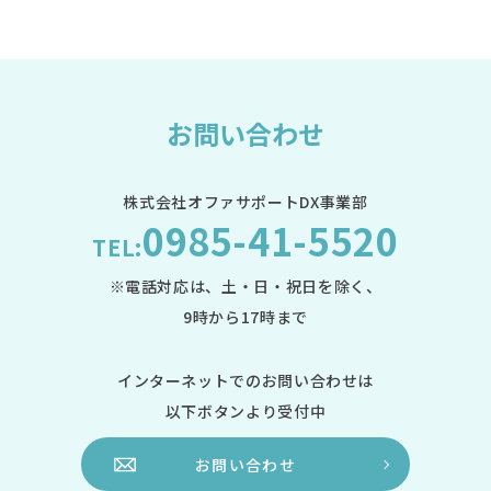
お問い合わせ
株式会社オファサポートDX事業部
0985-41-5520
TEL:
※電話対応は、土・日・祝日を除く、
9時から17時まで
インターネットでのお問い合わせは
以下ボタンより受付中
お問い合わせ