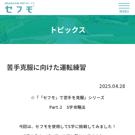
MENU
トピックス
苦手克服に向けた運転練習
2025.04.28
☆『「セフモ」で苦手を克服』シリーズ
Part.2 S字攻略法
今回は、セフモを使用してS字に挑戦してみました！